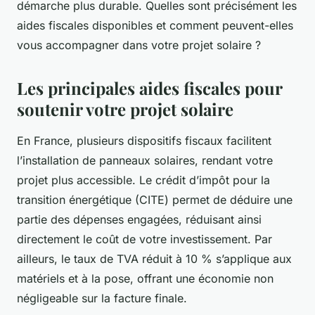
démarche plus durable. Quelles sont précisément les
aides fiscales disponibles et comment peuvent-elles
vous accompagner dans votre projet solaire ?
Les principales aides fiscales pour
soutenir votre projet solaire
En France, plusieurs dispositifs fiscaux facilitent
l’installation de panneaux solaires, rendant votre
projet plus accessible. Le crédit d’impôt pour la
transition énergétique (CITE) permet de déduire une
partie des dépenses engagées, réduisant ainsi
directement le coût de votre investissement. Par
ailleurs, le taux de TVA réduit à 10 % s’applique aux
matériels et à la pose, offrant une économie non
négligeable sur la facture finale.