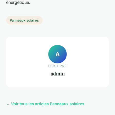
énergétique.
Panneaux solaires
A
ECRIT PAR
admin
← Voir tous les articles Panneaux solaires