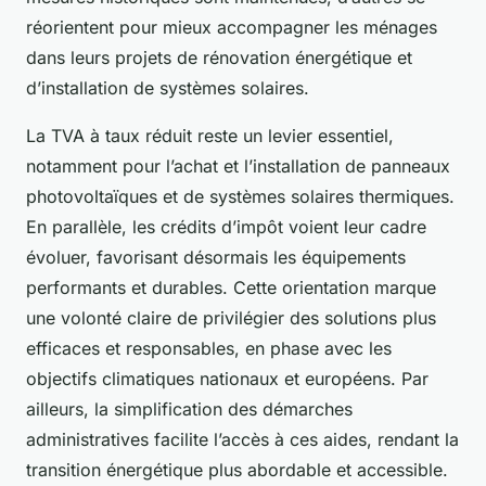
réorientent pour mieux accompagner les ménages
dans leurs projets de rénovation énergétique et
d’installation de systèmes solaires.
La TVA à taux réduit reste un levier essentiel,
notamment pour l’achat et l’installation de panneaux
photovoltaïques et de systèmes solaires thermiques.
En parallèle, les crédits d’impôt voient leur cadre
évoluer, favorisant désormais les équipements
performants et durables. Cette orientation marque
une volonté claire de privilégier des solutions plus
efficaces et responsables, en phase avec les
objectifs climatiques nationaux et européens. Par
ailleurs, la simplification des démarches
administratives facilite l’accès à ces aides, rendant la
transition énergétique plus abordable et accessible.