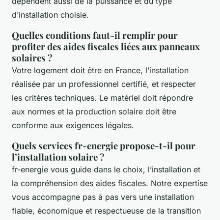
dépendent aussi de la puissance et du type
d’installation choisie.
Quelles conditions faut-il remplir pour
profiter des aides fiscales liées aux panneaux
solaires ?
Votre logement doit être en France, l’installation
réalisée par un professionnel certifié, et respecter
les critères techniques. Le matériel doit répondre
aux normes et la production solaire doit être
conforme aux exigences légales.
Quels services fr-energie propose-t-il pour
l’installation solaire ?
fr-energie vous guide dans le choix, l’installation et
la compréhension des aides fiscales. Notre expertise
vous accompagne pas à pas vers une installation
fiable, économique et respectueuse de la transition