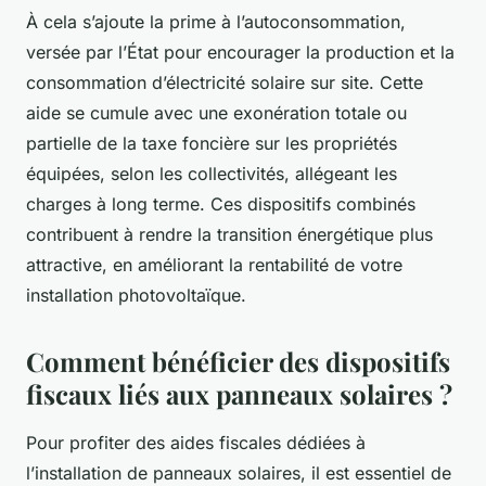
À cela s’ajoute la prime à l’autoconsommation,
versée par l’État pour encourager la production et la
consommation d’électricité solaire sur site. Cette
aide se cumule avec une exonération totale ou
partielle de la taxe foncière sur les propriétés
équipées, selon les collectivités, allégeant les
charges à long terme. Ces dispositifs combinés
contribuent à rendre la transition énergétique plus
attractive, en améliorant la rentabilité de votre
installation photovoltaïque.
Comment bénéficier des dispositifs
fiscaux liés aux panneaux solaires ?
Pour profiter des aides fiscales dédiées à
l’installation de panneaux solaires, il est essentiel de