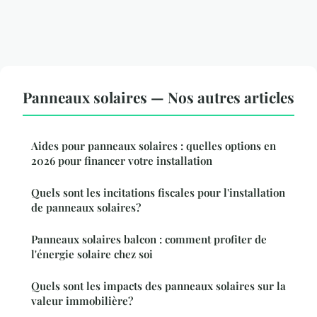
Panneaux solaires — Nos autres articles
Aides pour panneaux solaires : quelles options en
2026 pour financer votre installation
Quels sont les incitations fiscales pour l'installation
de panneaux solaires?
Panneaux solaires balcon : comment profiter de
l'énergie solaire chez soi
Quels sont les impacts des panneaux solaires sur la
valeur immobilière?