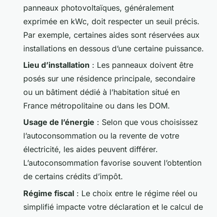
panneaux photovoltaïques, généralement
exprimée en kWc, doit respecter un seuil précis.
Par exemple, certaines aides sont réservées aux
installations en dessous d’une certaine puissance.
Lieu d’installation
: Les panneaux doivent être
posés sur une résidence principale, secondaire
ou un bâtiment dédié à l’habitation situé en
France métropolitaine ou dans les DOM.
Usage de l’énergie
: Selon que vous choisissez
l’autoconsommation ou la revente de votre
électricité, les aides peuvent différer.
L’autoconsommation favorise souvent l’obtention
de certains crédits d’impôt.
Régime fiscal
: Le choix entre le régime réel ou
simplifié impacte votre déclaration et le calcul de