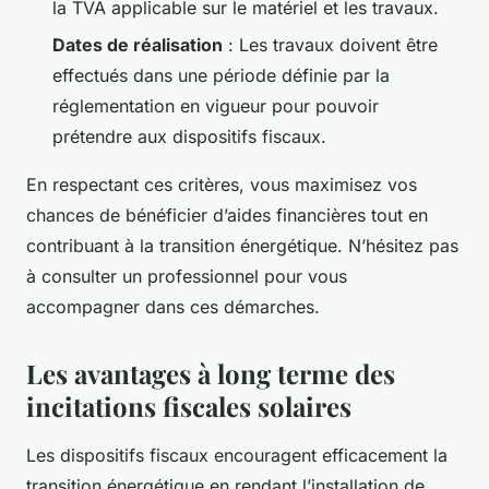
la TVA applicable sur le matériel et les travaux.
Dates de réalisation
: Les travaux doivent être
effectués dans une période définie par la
réglementation en vigueur pour pouvoir
prétendre aux dispositifs fiscaux.
En respectant ces critères, vous maximisez vos
chances de bénéficier d’aides financières tout en
contribuant à la transition énergétique. N’hésitez pas
à consulter un professionnel pour vous
accompagner dans ces démarches.
Les avantages à long terme des
incitations fiscales solaires
Les dispositifs fiscaux encouragent efficacement la
transition énergétique en rendant l’installation de