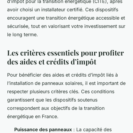
d’impôt pour la transition énergétique (CITE), après
avoir choisi un installateur certifié. Ces dispositifs
encouragent une transition énergétique accessible et
sécurisée, tout en valorisant votre investissement sur
le long terme.
Les critères essentiels pour profiter
des aides et crédits d’impôt
Pour bénéficier des aides et crédits d’impôt liés à
l’installation de panneaux solaires, il est important de
respecter plusieurs critères clés. Ces conditions
garantissent que les dispositifs soutenus
correspondent aux objectifs de la transition
énergétique en France.
Puissance des panneaux
: La capacité des