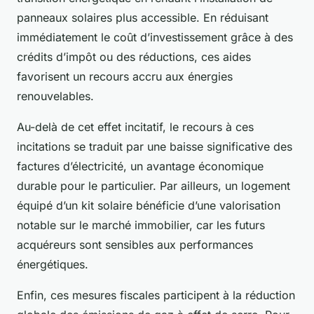
panneaux solaires plus accessible. En réduisant
immédiatement le coût d’investissement grâce à des
crédits d’impôt ou des réductions, ces aides
favorisent un recours accru aux énergies
renouvelables.
Au-delà de cet effet incitatif, le recours à ces
incitations se traduit par une baisse significative des
factures d’électricité, un avantage économique
durable pour le particulier. Par ailleurs, un logement
équipé d’un kit solaire bénéficie d’une valorisation
notable sur le marché immobilier, car les futurs
acquéreurs sont sensibles aux performances
énergétiques.
Enfin, ces mesures fiscales participent à la réduction