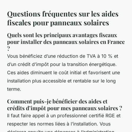
Questions fréquentes sur les aides
fiscales pour panneaux solaires
Quels sont les principaux avantages fiscaux
pour installer des panneaux solaires en France
?
Vous bénéficiez d’une réduction de TVA à 10 % et
d’un crédit d’impôt pour la transition énergétique.
Ces aides diminuent le coût initial et favorisent une
installation plus accessible et rentable sur le long
terme.
Comment puis-je bénéficier des aides et
crédits d’impôt pour mes panneaux solaires ?
Il faut faire appel à un professionnel certifié RGE et
respecter les normes liées à l’installation. Vous