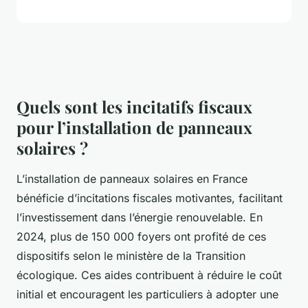
Quels sont les incitatifs fiscaux
pour l’installation de panneaux
solaires ?
L’installation de panneaux solaires en France
bénéficie d’incitations fiscales motivantes, facilitant
l’investissement dans l’énergie renouvelable. En
2024, plus de 150 000 foyers ont profité de ces
dispositifs selon le ministère de la Transition
écologique. Ces aides contribuent à réduire le coût
initial et encouragent les particuliers à adopter une