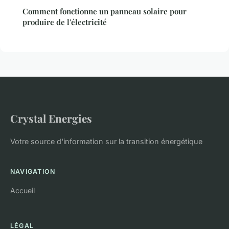
Comment fonctionne un panneau solaire pour
produire de l'électricité
Crystal Energies
Votre source d'information sur la transition énergétique
NAVIGATION
Accueil
LÉGAL