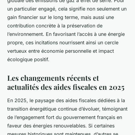
globale des émissions de gaz à effet de serre. Pour
un particulier engagé, cela signifie non seulement un
gain financier sur le long terme, mais aussi une
contribution concrète à la préservation de
l’environnement. En favorisant l’accès à une énergie
propre, ces incitations nourrissent ainsi un cercle
vertueux entre économie personnelle et impact
écologique positif.
Les changements récents et
actualités des aides fiscales en 2025
En 2025, le paysage des aides fiscales dédiées à la
transition énergétique continue d’évoluer, témoignant
de l’engagement fort du gouvernement français en
faveur des énergies renouvelables. Si certaines
mesures historiques sont maintenues, d’autres se