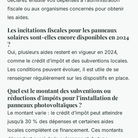
déclarez ensuite vos dépenses à l’administration
fiscale ou aux organismes concernés pour obtenir
les aides.
Les incitations fiscales pour les panneaux
solaires sont-elles encore disponibles en 2024
?
Oui, plusieurs aides restent en vigueur en 2024,
comme le crédit d’impôt et des subventions locales.
Les conditions peuvent évoluer, il est utile de se
renseigner régulièrement sur les dispositifs en place.
Quel est le montant des subventions ou
réductions d’impôts pour l’installation de
panneaux photovoltaïques ?
Le montant varie : le crédit d’impôt peut atteindre
jusqu’à 30 % des dépenses et certaines aides
locales complètent ce financement. Ces montants