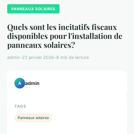
PANNEAUX SOLAIRES
Quels sont les incitatifs fiscaux
disponibles pour l'installation de
panneaux solaires?
admin
•
22 janvier 2026
•
8 min de lecture
admin
A
TAGS
Panneaux solaires