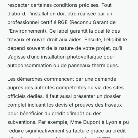
respecter certaines conditions précises. Tout
d’abord, l’installation doit être réalisée par un
professionnel certifié RGE (Reconnu Garant de
l’Environnement). Ce label garantit la qualité des
travaux et ouvre droit aux aides. Ensuite, l’éligibilité
dépend souvent de la nature de votre projet, qu’il
s’agisse d’une installation photovoltaïque pour
autoconsommation ou de panneaux thermiques.
Les démarches commencent par une demande
auprès des autorités compétentes ou via des sites
officiels dédiés. Il faut aussi présenter un dossier
complet incluant les devis et preuves des travaux
pour bénéficier du crédit d’impôt ou des
subventions. Par exemple, Mme Dupont à Lyon a pu
réduire significativement sa facture grâce au crédit