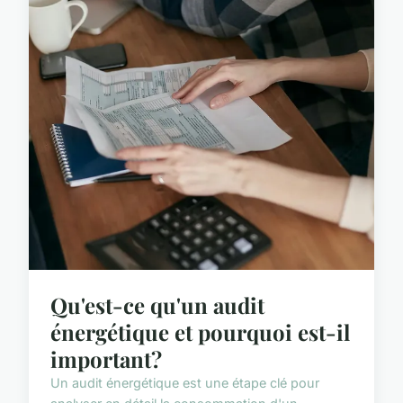
Qu'est-ce qu'un audit
énergétique et pourquoi est-il
important?
Un audit énergétique est une étape clé pour