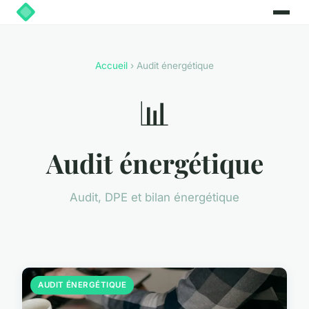
Accueil
› Audit énergétique
📊
Audit énergétique
Audit, DPE et bilan énergétique
AUDIT ÉNERGÉTIQUE